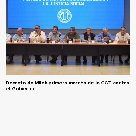
Decreto de Milei: primera marcha de la CGT contra
el Gobierno