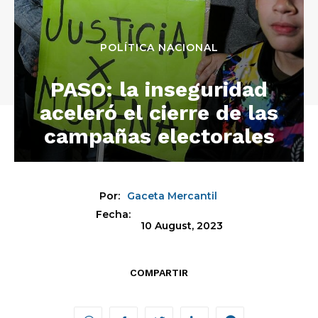
POLÍTICA NACIONAL
PASO: la inseguridad
aceleró el cierre de las
campañas electorales
Por:
Gaceta Mercantil
Fecha:
10 August, 2023
COMPARTIR