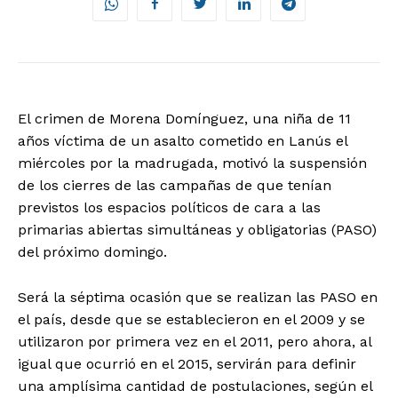
El crimen de Morena Domínguez, una niña de 11
años víctima de un asalto cometido en Lanús el
miércoles por la madrugada, motivó la suspensión
de los cierres de las campañas de que tenían
previstos los espacios políticos de cara a las
primarias abiertas simultáneas y obligatorias (PASO)
del próximo domingo.
Será la séptima ocasión que se realizan las PASO en
el país, desde que se establecieron en el 2009 y se
utilizaron por primera vez en el 2011, pero ahora, al
igual que ocurrió en el 2015, servirán para definir
una amplísima cantidad de postulaciones, según el