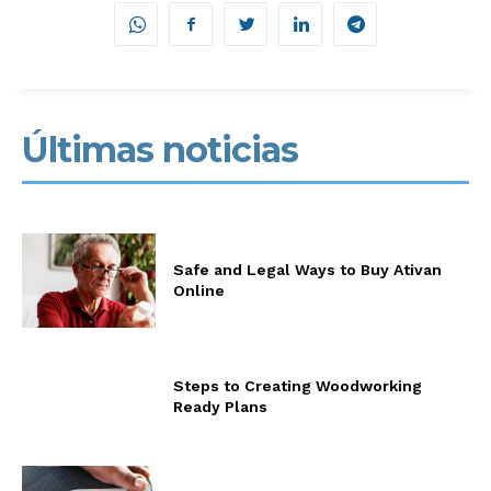
Últimas noticias
Safe and Legal Ways to Buy Ativan
Online
Steps to Creating Woodworking
Ready Plans