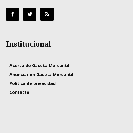
Institucional
Acerca de Gaceta Mercantil
Anunciar en Gaceta Mercantil
Política de privacidad
Contacto