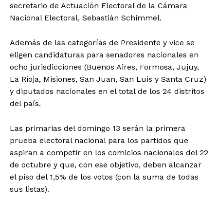
secretario de Actuación Electoral de la Cámara
Nacional Electoral, Sebastián Schimmel.
Además de las categorías de Presidente y vice se
eligen candidaturas para senadores nacionales en
ocho jurisdicciones (Buenos Aires, Formosa, Jujuy,
La Rioja, Misiones, San Juan, San Luis y Santa Cruz)
y diputados nacionales en el total de los 24 distritos
del país.
Las primarias del domingo 13 serán la primera
prueba electoral nacional para los partidos que
aspiran a competir en los comicios nacionales del 22
de octubre y que, con ese objetivo, deben alcanzar
el piso del 1,5% de los votos (con la suma de todas
sus listas).