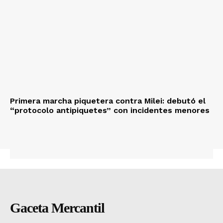
Primera marcha piquetera contra Milei: debutó el
“protocolo antipiquetes” con incidentes menores
Gaceta Mercantil