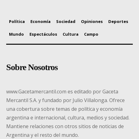
Política
Economía
Sociedad
Opiniones
Deportes
Mundo
Espectáculos
Cultura
Campo
Sobre Nosotros
www.Gacetamercantil.com es editado por Gaceta
Mercantil S.A. y fundado por Julio Villalonga. Ofrece
una cobertura sobre temas de política y economía
argentina e internacional, cultura, medios y sociedad.
Mantiene relaciones con otros sitios de noticias de
Argentina y el resto del mundo.