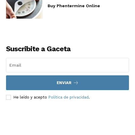
Buy Phentermine Online
Suscribite a Gaceta
ENVIAR
He leído y acepto
Política de privacidad
.