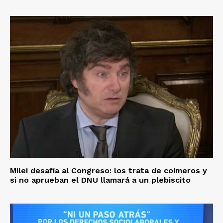
Milei desafía al Congreso: los trata de coimeros y
si no aprueban el DNU llamará a un plebiscito