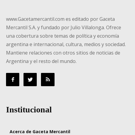
www.Gacetamercantil.com es editado por Gaceta
Mercantil S.A. y fundado por Julio Villalonga. Ofrece
una cobertura sobre temas de política y economía
argentina e internacional, cultura, medios y sociedad.
Mantiene relaciones con otros sitios de noticias de
Argentina y el resto del mundo.
Institucional
Acerca de Gaceta Mercantil