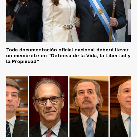
Toda documentación oficial nacional deberá llevar
un membrete en “Defensa de la Vida, la Libertad y
la Propiedad”