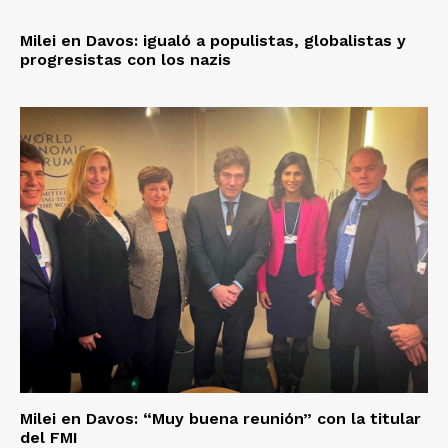
Milei en Davos: igualó a populistas, globalistas y
progresistas con los nazis
Milei en Davos: “Muy buena reunión” con la titular
del FMI