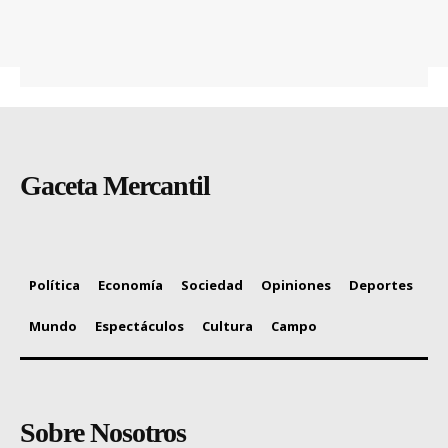
Gaceta Mercantil
Política
Economía
Sociedad
Opiniones
Deportes
Mundo
Espectáculos
Cultura
Campo
Sobre Nosotros