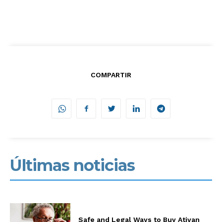
COMPARTIR
Últimas noticias
Safe and Legal Ways to Buy Ativan