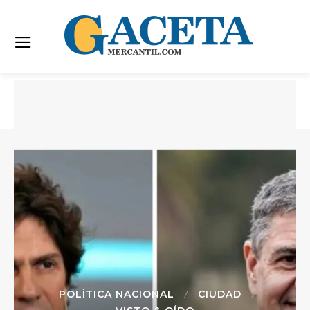
POLÍTICA NACIONAL
CIUDAD