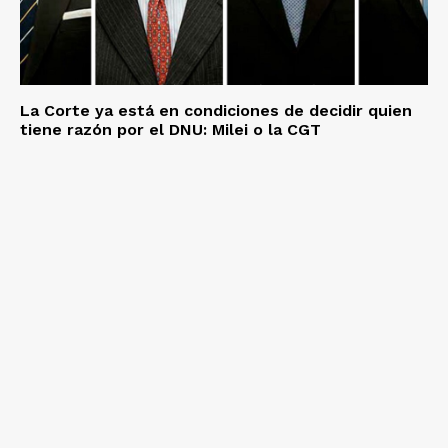
La Corte ya está en condiciones de decidir quien
tiene razón por el DNU: Milei o la CGT