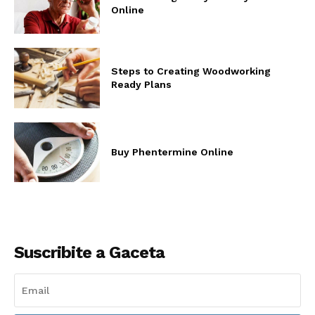
Online
Steps to Creating Woodworking
Ready Plans
Buy Phentermine Online
Suscribite a Gaceta