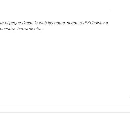
 ni pegue desde la web las notas, puede redistribuirlas a
 nuestras herramientas.