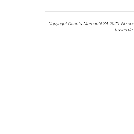
Copyright Gaceta Mercantil SA 2020. No corte
través de