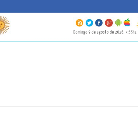
Domingo 9 de agosto de 2026. 7:55hs. |