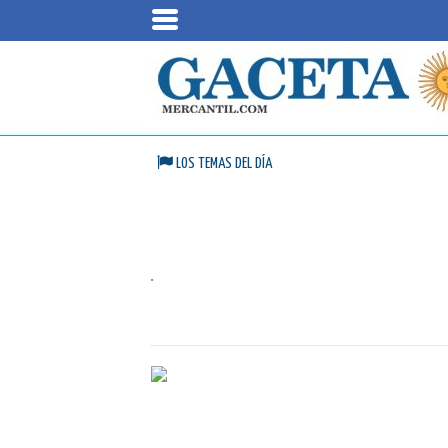
LOS TEMAS DEL DÍA
.