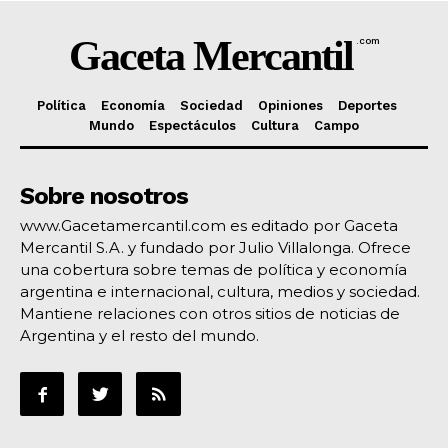
Gaceta Mercantil
.com
Política
Economía
Sociedad
Opiniones
Deportes
Mundo
Espectáculos
Cultura
Campo
Sobre nosotros
www.Gacetamercantil.com es editado por Gaceta
Mercantil S.A. y fundado por Julio Villalonga. Ofrece
una cobertura sobre temas de política y economía
argentina e internacional, cultura, medios y sociedad.
Mantiene relaciones con otros sitios de noticias de
Argentina y el resto del mundo.