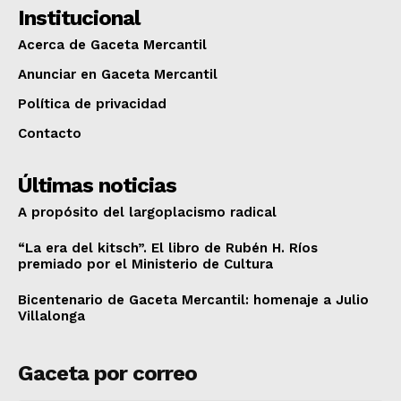
Institucional
Acerca de Gaceta Mercantil
Anunciar en Gaceta Mercantil
Política de privacidad
Contacto
Últimas noticias
A propósito del largoplacismo radical
“La era del kitsch”. El libro de Rubén H. Ríos
premiado por el Ministerio de Cultura
Bicentenario de Gaceta Mercantil: homenaje a Julio
Villalonga
Gaceta por correo