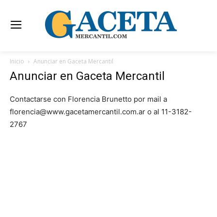
Inicio
Anunciar en Gaceta Mercantil
Anunciar en Gaceta Mercantil
Contactarse con Florencia Brunetto por mail a
florencia@www.gacetamercantil.com.ar o al 11-3182-
2767