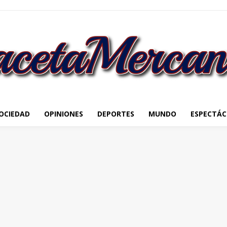
OCIEDAD
OPINIONES
DEPORTES
MUNDO
ESPECTÁC