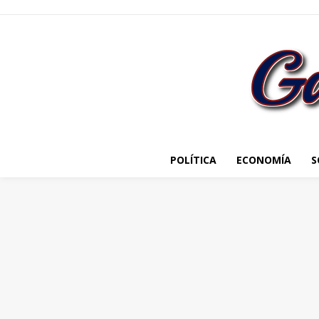
POLÍTICA
ECONOMÍA
S