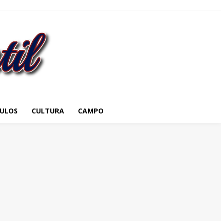
ULOS
CULTURA
CAMPO