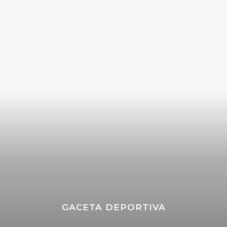
GACETA DEPORTIVA