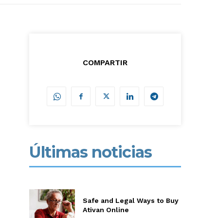
COMPARTIR
Últimas noticias
Safe and Legal Ways to Buy
Ativan Online