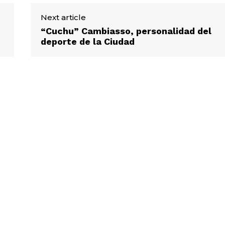
Next article
“Cuchu” Cambiasso, personalidad del
deporte de la Ciudad