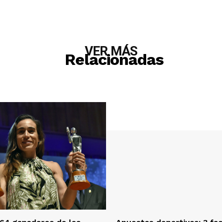
VER MÁS
Relacionadas