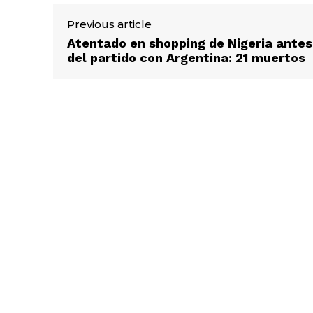
Previous article
Atentado en shopping de Nigeria antes
del partido con Argentina: 21 muertos