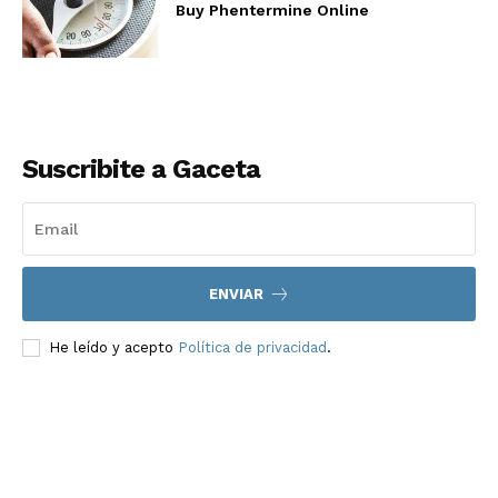
Buy Phentermine Online
Suscribite a Gaceta
ENVIAR
He leído y acepto
Política de privacidad
.