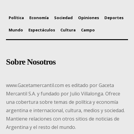
Política
Economía
Sociedad
Opiniones
Deportes
Mundo
Espectáculos
Cultura
Campo
Sobre Nosotros
www.Gacetamercantil.com es editado por Gaceta
Mercantil S.A. y fundado por Julio Villalonga. Ofrece
una cobertura sobre temas de política y economía
argentina e internacional, cultura, medios y sociedad.
Mantiene relaciones con otros sitios de noticias de
Argentina y el resto del mundo.