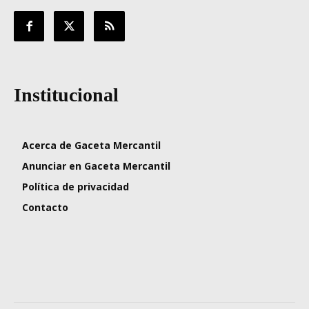
Institucional
Acerca de Gaceta Mercantil
Anunciar en Gaceta Mercantil
Política de privacidad
Contacto