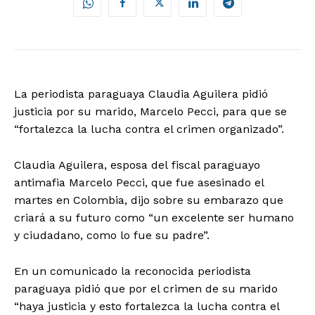
La periodista paraguaya Claudia Aguilera pidió
justicia por su marido, Marcelo Pecci, para que se
“fortalezca la lucha contra el crimen organizado”.
Claudia Aguilera, esposa del fiscal paraguayo
antimafia Marcelo Pecci, que fue asesinado el
martes en Colombia, dijo sobre su embarazo que
criará a su futuro como “un excelente ser humano
y ciudadano, como lo fue su padre”.
En un comunicado la reconocida periodista
paraguaya pidió que por el crimen de su marido
“haya justicia y esto fortalezca la lucha contra el