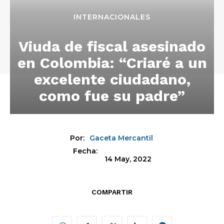
INTERNACIONALES
Viuda de fiscal asesinado
en Colombia: “Criaré a un
excelente ciudadano,
como fue su padre”
Por:
Gaceta Mercantil
Fecha:
14 May, 2022
COMPARTIR