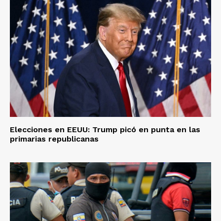
Elecciones en EEUU: Trump picó en punta en las
primarias republicanas