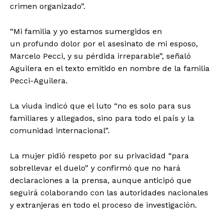
crimen organizado”.
“Mi familia y yo estamos sumergidos en
un profundo dolor por el asesinato de mi esposo,
Marcelo Pecci, y su pérdida irreparable”, señaló
Aguilera en el texto emitido en nombre de la familia
Pecci-Aguilera.
La viuda indicó que el luto “no es solo para sus
familiares y allegados, sino para todo el país y la
comunidad internacional”.
La mujer pidió respeto por su privacidad “para
sobrellevar el duelo” y confirmó que no hará
declaraciones a la prensa, aunque anticipó que
seguirá colaborando con las autoridades nacionales
y extranjeras en todo el proceso de investigación.