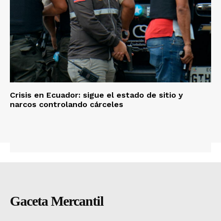
Crisis en Ecuador: sigue el estado de sitio y
narcos controlando cárceles
Gaceta Mercantil