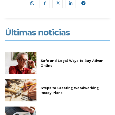
Últimas noticias
Safe and Legal Ways to Buy Ativan
Online
Steps to Creating Woodworking
Ready Plans