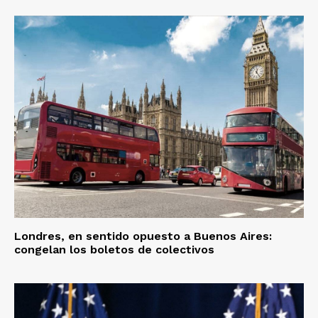
Londres, en sentido opuesto a Buenos Aires:
congelan los boletos de colectivos