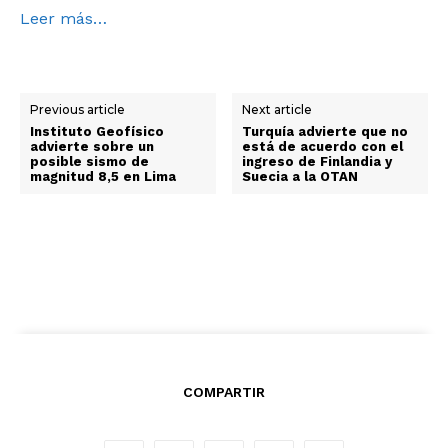
Leer más…
Previous article
Next article
Instituto Geofísico
Turquía advierte que no
advierte sobre un
está de acuerdo con el
posible sismo de
ingreso de Finlandia y
magnitud 8,5 en Lima
Suecia a la OTAN
COMPARTIR