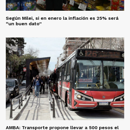
Según Milei, si en enero la inflación es 25% será
“un buen dato”
AMBA: Transporte propone llevar a 500 pesos el