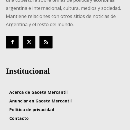
argentina e internacional, cultura, medios y sociedad.
Mantiene relaciones con otros sitios de noticias de
Argentina y el resto del mundo.
Institucional
Acerca de Gaceta Mercantil
Anunciar en Gaceta Mercantil
Política de privacidad
Contacto