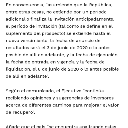
En consecuencia, “asumiendo que la República,
entre otras cosas, no extiende por un período
adicional o finaliza la Invitación anticipadamente,
el período de invitación (tal como se define en el
suplemento del prospecto) se extiende hasta el
nuevo vencimiento, la fecha de anuncio de
resultados será el 3 de junio de 2020 o lo antes
posible de allí en adelante, y la fecha de ejecución,
la fecha de entrada en vigencia y la fecha de
liquidación, el 8 de junio de 2020 o lo antes posible
de allí en adelante”.
Según el comunicado, el Ejecutivo “continúa
recibiendo opiniones y sugerencias de inversores
acerca de diferentes caminos para mejorar el valor
de recupero”.
Añade que el país “se encuentra analizando estas