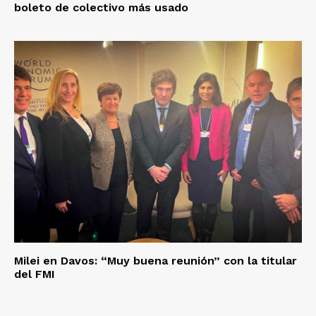
boleto de colectivo más usado
Milei en Davos: “Muy buena reunión” con la titular
del FMI