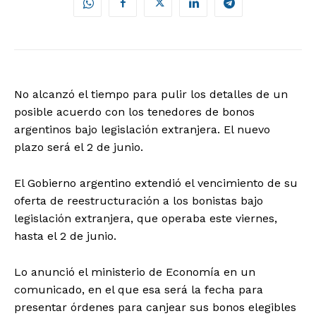
No alcanzó el tiempo para pulir los detalles de un
posible acuerdo con los tenedores de bonos
argentinos bajo legislación extranjera. El nuevo
plazo será el 2 de junio.
El Gobierno argentino extendió el vencimiento de su
oferta de reestructuración a los bonistas bajo
legislación extranjera, que operaba este viernes,
hasta el 2 de junio.
Lo anunció el ministerio de Economía en un
comunicado, en el que esa será la fecha para
presentar órdenes para canjear sus bonos elegibles