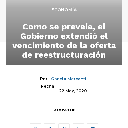
ECONOMÍA
Como se preveía, el
Gobierno extendió el
vencimiento de la oferta
de reestructuración
Por:
Gaceta Mercantil
Fecha:
22 May, 2020
COMPARTIR