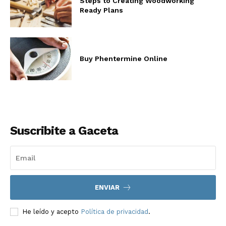
Steps to Creating Woodworking
Ready Plans
Buy Phentermine Online
Suscribite a Gaceta
ENVIAR
He leído y acepto
Política de privacidad
.