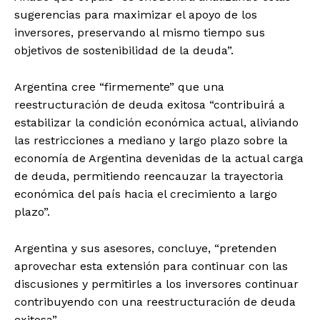
sugerencias para maximizar el apoyo de los
inversores, preservando al mismo tiempo sus
objetivos de sostenibilidad de la deuda”.
Argentina cree “firmemente” que una
reestructuración de deuda exitosa “contribuirá a
estabilizar la condición económica actual, aliviando
las restricciones a mediano y largo plazo sobre la
economía de Argentina devenidas de la actual carga
de deuda, permitiendo reencauzar la trayectoria
económica del país hacia el crecimiento a largo
plazo”.
Argentina y sus asesores, concluye, “pretenden
aprovechar esta extensión para continuar con las
discusiones y permitirles a los inversores continuar
contribuyendo con una reestructuración de deuda
exitosa”.