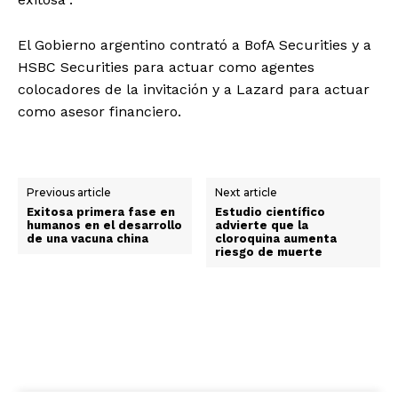
El Gobierno argentino contrató a BofA Securities y a
HSBC Securities para actuar como agentes
colocadores de la invitación y a Lazard para actuar
como asesor financiero.
Previous article
Next article
Exitosa primera fase en
Estudio científico
humanos en el desarrollo
advierte que la
de una vacuna china
cloroquina aumenta
riesgo de muerte