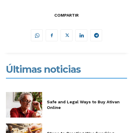
COMPARTIR
Últimas noticias
Safe and Legal Ways to Buy Ativan
Online