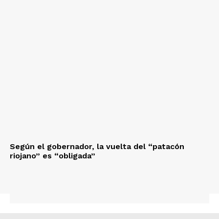
Según el gobernador, la vuelta del “patacón
riojano” es “obligada”